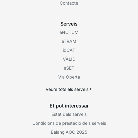
Contacte
Serveis
eNOTUM
eTRAM
idCAT
VÀLID
eSET
Via Oberta
Veure tots els serveis
Et pot interessar
Estat dels serveis
Condicions de prestació dels serveis
Balanç AOC 2025