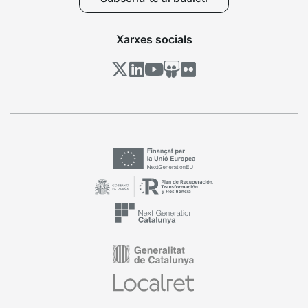
Xarxes socials