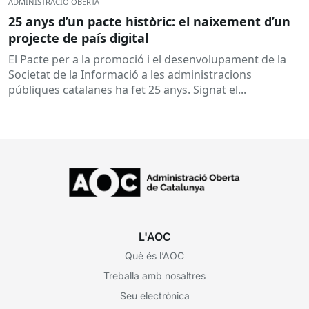
ADMINISTRACIÓ OBERTA
25 anys d’un pacte històric: el naixement d’un
projecte de país digital
El Pacte per a la promoció i el desenvolupament de la
Societat de la Informació a les administracions
públiques catalanes ha fet 25 anys. Signat el...
L'AOC
Què és l’AOC
Treballa amb nosaltres
Seu electrònica