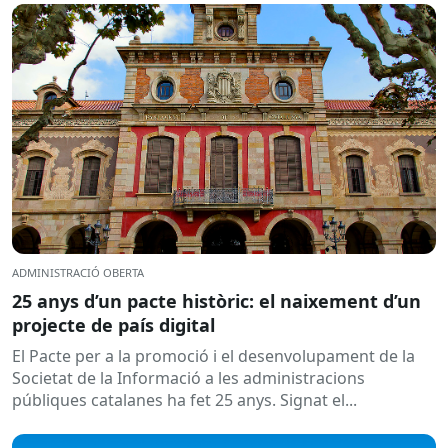
ADMINISTRACIÓ OBERTA
25 anys d’un pacte històric: el naixement d’un
projecte de país digital
El Pacte per a la promoció i el desenvolupament de la
Societat de la Informació a les administracions
públiques catalanes ha fet 25 anys. Signat el...