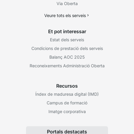
Via Oberta
Veure tots els serveis
Et pot interessar
Estat dels serveis
Condicions de prestació dels serveis
Balanç AOC 2025
Reconeixements Administració Oberta
Recursos
Índex de maduresa digital (IMD)
Campus de formació
Imatge corporativa
Portals destacats