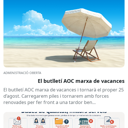
ADMINISTRACIÓ OBERTA
El butlletí AOC marxa de vacances
El butlletí AOC marxa de vacances i tornarà el proper 25
d’agost. Carregarem piles i tornarem amb forces
renovades per fer front a una tardor ben...