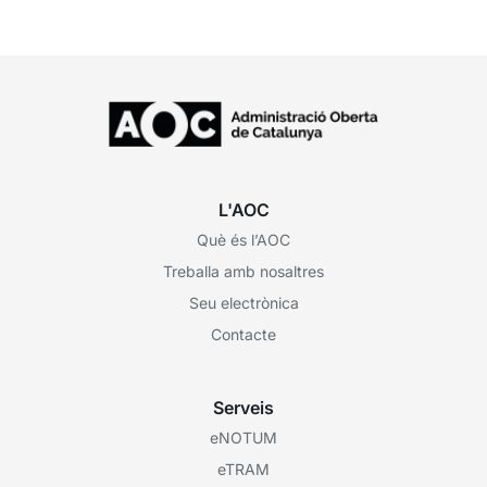
L'AOC
Què és l’AOC
Treballa amb nosaltres
Seu electrònica
Contacte
Serveis
eNOTUM
eTRAM