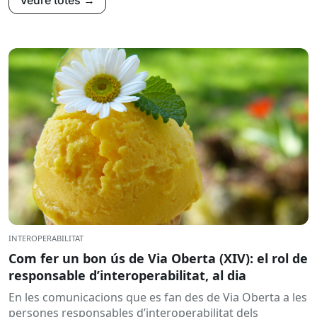
INTEROPERABILITAT
Com fer un bon ús de Via Oberta (XIV): el rol de
responsable d’interoperabilitat, al dia
En les comunicacions que es fan des de Via Oberta a les
persones responsables d’interoperabilitat dels