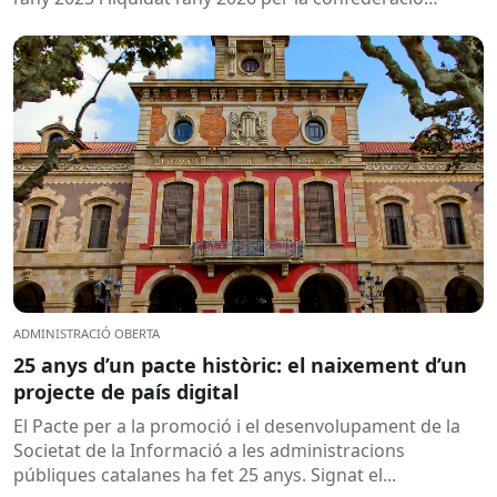
hidrogràfica corresponent,...
ADMINISTRACIÓ OBERTA
25 anys d’un pacte històric: el naixement d’un
projecte de país digital
El Pacte per a la promoció i el desenvolupament de la
Societat de la Informació a les administracions
públiques catalanes ha fet 25 anys. Signat el...