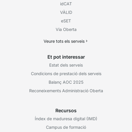
idCAT
VÀLID
eSET
Via Oberta
Veure tots els serveis
Et pot interessar
Estat dels serveis
Condicions de prestació dels serveis
Balanç AOC 2025
Reconeixements Administració Oberta
Recursos
Índex de maduresa digital (IMD)
Campus de formació