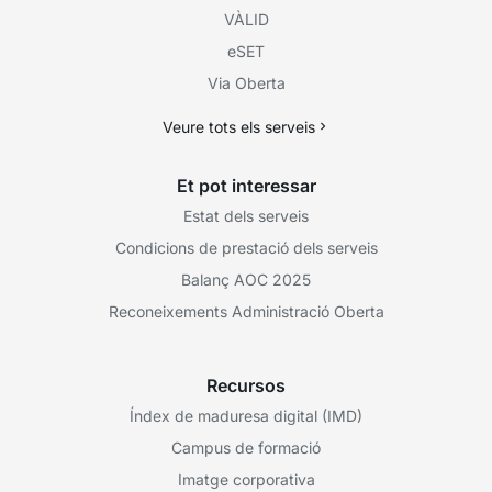
VÀLID
eSET
Via Oberta
Veure tots els serveis
Et pot interessar
Estat dels serveis
Condicions de prestació dels serveis
Balanç AOC 2025
Reconeixements Administració Oberta
Recursos
Índex de maduresa digital (IMD)
Campus de formació
Imatge corporativa