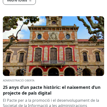
ADMINISTRACIÓ OBERTA
25 anys d’un pacte històric: el naixement d’un
projecte de país digital
El Pacte per a la promoció i el desenvolupament de la
Societat de la Informació a les administracions