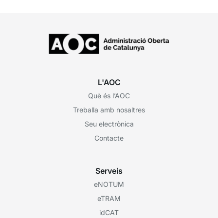
L'AOC
Què és l’AOC
Treballa amb nosaltres
Seu electrònica
Contacte
Serveis
eNOTUM
eTRAM
idCAT