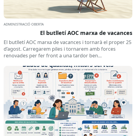
ADMINISTRACIÓ OBERTA
El butlletí AOC marxa de vacances
El butlletí AOC marxa de vacances i tornarà el proper 25
d’agost. Carregarem piles i tornarem amb forces
renovades per fer front a una tardor ben...