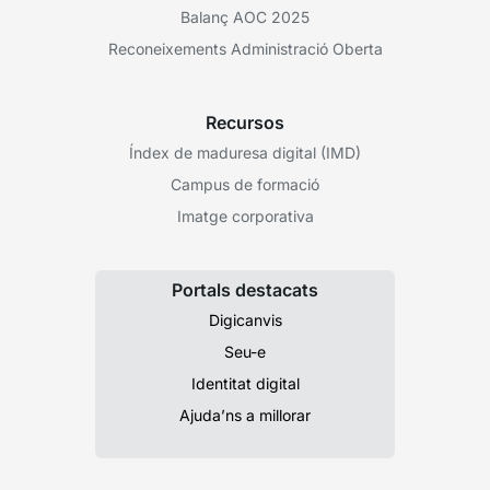
Balanç AOC 2025
Reconeixements Administració Oberta
Recursos
Índex de maduresa digital (IMD)
Campus de formació
Imatge corporativa
Portals destacats
Digicanvis
Seu-e
Identitat digital
Ajuda’ns a millorar