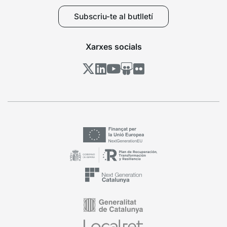
Subscriu-te al butlletí
Xarxes socials