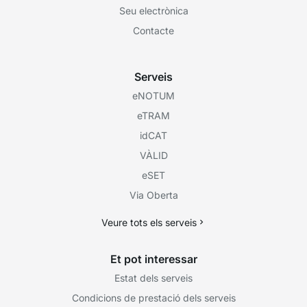
Seu electrònica
Contacte
Serveis
eNOTUM
eTRAM
idCAT
VÀLID
eSET
Via Oberta
Veure tots els serveis
Et pot interessar
Estat dels serveis
Condicions de prestació dels serveis