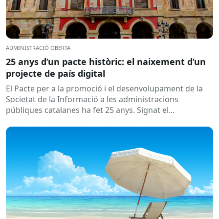
ADMINISTRACIÓ OBERTA
25 anys d’un pacte històric: el naixement d’un
projecte de país digital
El Pacte per a la promoció i el desenvolupament de la
Societat de la Informació a les administracions
públiques catalanes ha fet 25 anys. Signat el...