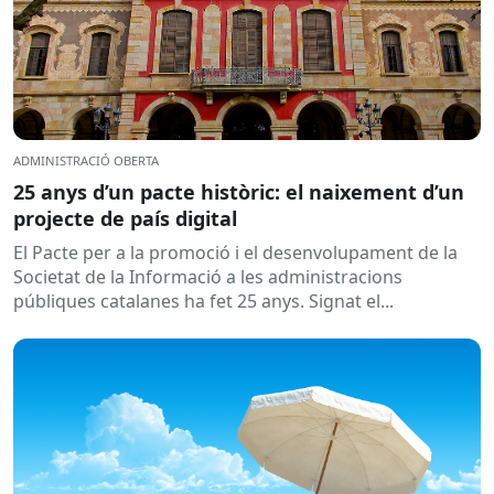
ADMINISTRACIÓ OBERTA
25 anys d’un pacte històric: el naixement d’un
projecte de país digital
El Pacte per a la promoció i el desenvolupament de la
Societat de la Informació a les administracions
públiques catalanes ha fet 25 anys. Signat el...