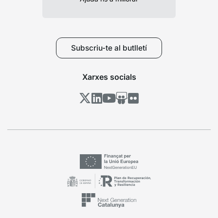
Subscriu-te al butlletí
Xarxes socials