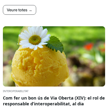
Veure totes →
INTEROPERABILITAT
Com fer un bon ús de Via Oberta (XIV): el rol de
responsable d’interoperabilitat, al dia