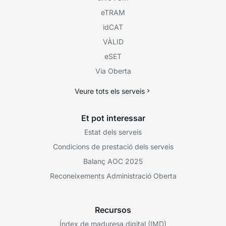
eTRAM
idCAT
VÀLID
eSET
Via Oberta
Veure tots els serveis
Et pot interessar
Estat dels serveis
Condicions de prestació dels serveis
Balanç AOC 2025
Reconeixements Administració Oberta
Recursos
Índex de maduresa digital (IMD)