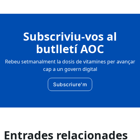
Subscriviu-vos al
butlletí AOC
Rebeu setmanalment la dosis de vitamines per avançar
cap a un govern digital
Subscriure'm
Entrades relacionades