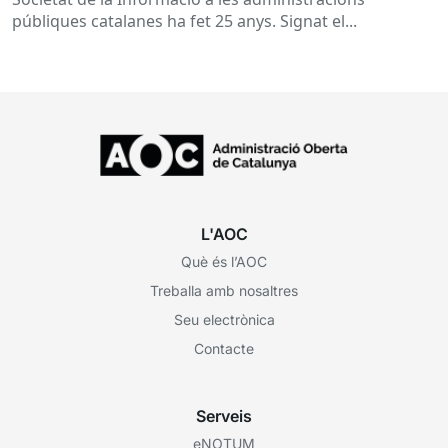
públiques catalanes ha fet 25 anys. Signat el...
L'AOC
Què és l’AOC
Treballa amb nosaltres
Seu electrònica
Contacte
Serveis
eNOTUM