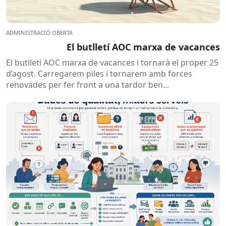
ADMINISTRACIÓ OBERTA
El butlletí AOC marxa de vacances
El butlletí AOC marxa de vacances i tornarà el proper 25
d’agost. Carregarem piles i tornarem amb forces
renovades per fer front a una tardor ben...