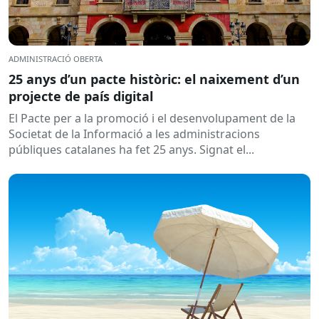
ADMINISTRACIÓ OBERTA
25 anys d’un pacte històric: el naixement d’un
projecte de país digital
El Pacte per a la promoció i el desenvolupament de la
Societat de la Informació a les administracions
públiques catalanes ha fet 25 anys. Signat el...