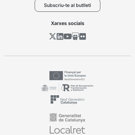
Subscriu-te al butlletí
Xarxes socials