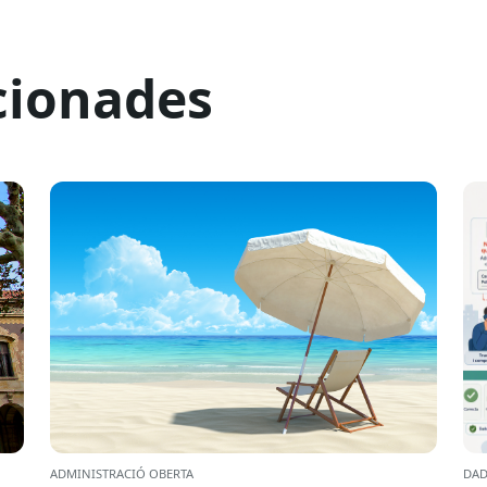
cionades
ADMINISTRACIÓ OBERTA
DAD