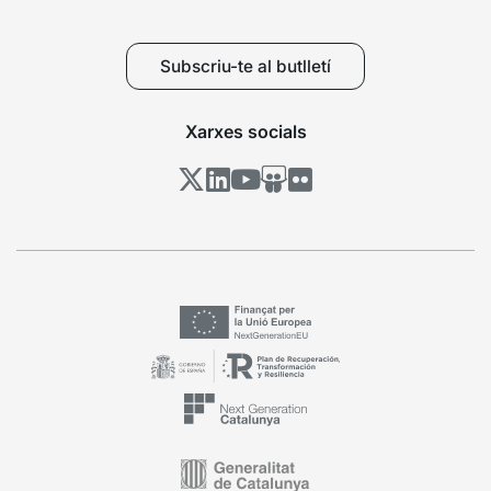
Subscriu-te al butlletí
Xarxes socials