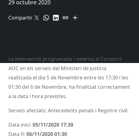
29 octubre 2020
Compartir
La intervenció programada i externa al Consorci
AOC en els serveis del Ministeri de Justícia
realitzada el dia 5 de Novembre entre les 17:30 i les
01:30 del 6 de Novembre, ha finalitzat correctament
a la data i hora previstes.
Serveis afectats: Antecedents penals i Registre civil.
Data inici:
05/11/2020 17:30
Data fi:
06/11/2020 01:30