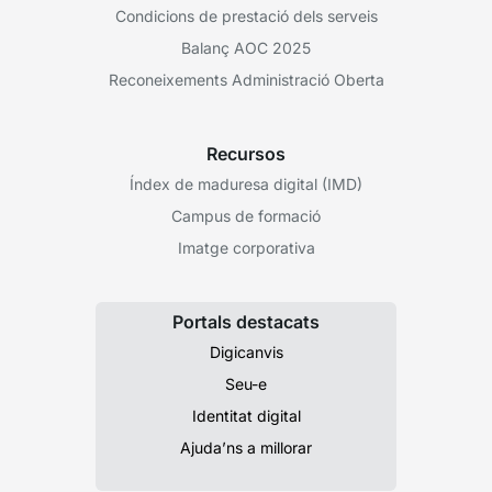
Condicions de prestació dels serveis
Balanç AOC 2025
Reconeixements Administració Oberta
Recursos
Índex de maduresa digital (IMD)
Campus de formació
Imatge corporativa
Portals destacats
Digicanvis
Seu-e
Identitat digital
Ajuda’ns a millorar