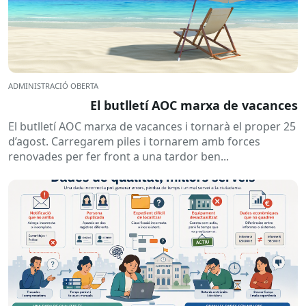
ADMINISTRACIÓ OBERTA
El butlletí AOC marxa de vacances
El butlletí AOC marxa de vacances i tornarà el proper 25
d’agost. Carregarem piles i tornarem amb forces
renovades per fer front a una tardor ben...