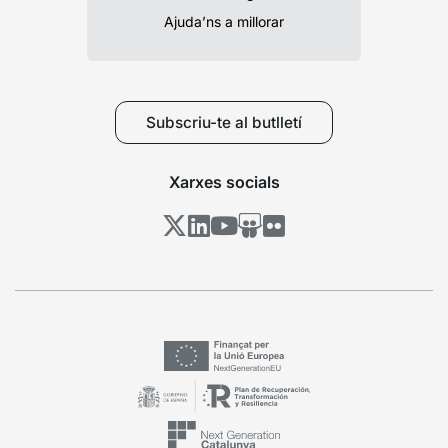
Ajuda’ns a millorar
Subscriu-te al butlletí
Xarxes socials