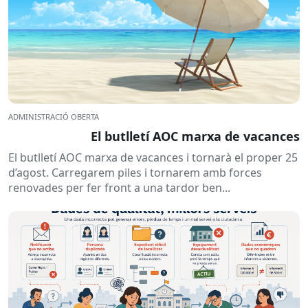
ADMINISTRACIÓ OBERTA
El butlletí AOC marxa de vacances
El butlletí AOC marxa de vacances i tornarà el proper 25
d’agost. Carregarem piles i tornarem amb forces
renovades per fer front a una tardor ben...