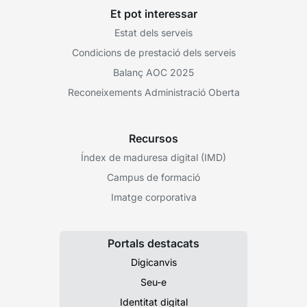
Et pot interessar
Estat dels serveis
Condicions de prestació dels serveis
Balanç AOC 2025
Reconeixements Administració Oberta
Recursos
Índex de maduresa digital (IMD)
Campus de formació
Imatge corporativa
Portals destacats
Digicanvis
Seu-e
Identitat digital