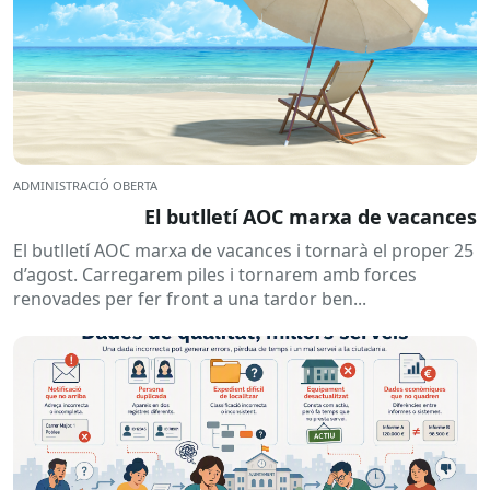
ADMINISTRACIÓ OBERTA
El butlletí AOC marxa de vacances
El butlletí AOC marxa de vacances i tornarà el proper 25
d’agost. Carregarem piles i tornarem amb forces
renovades per fer front a una tardor ben...