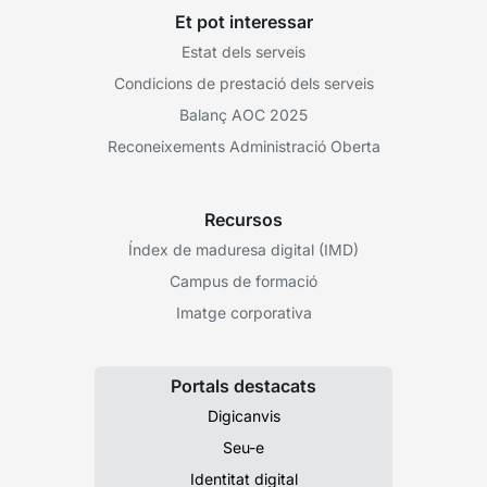
Et pot interessar
Estat dels serveis
Condicions de prestació dels serveis
Balanç AOC 2025
Reconeixements Administració Oberta
Recursos
Índex de maduresa digital (IMD)
Campus de formació
Imatge corporativa
Portals destacats
Digicanvis
Seu-e
Identitat digital