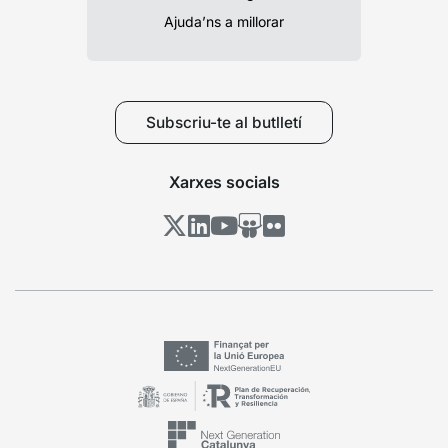
Ajuda’ns a millorar
Subscriu-te al butlletí
Xarxes socials