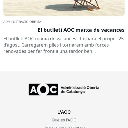
ADMINISTRACIÓ OBERTA
El butlletí AOC marxa de vacances
El butlletí AOC marxa de vacances i tornarà el proper 25
d’agost. Carregarem piles i tornarem amb forces
renovades per fer front a una tardor ben...
L'AOC
Què és l’AOC