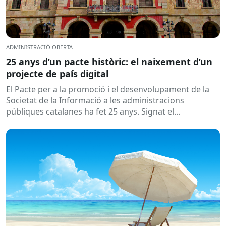
ADMINISTRACIÓ OBERTA
25 anys d’un pacte històric: el naixement d’un
projecte de país digital
El Pacte per a la promoció i el desenvolupament de la
Societat de la Informació a les administracions
públiques catalanes ha fet 25 anys. Signat el...