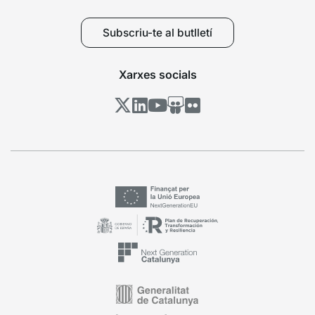
Subscriu-te al butlletí
Xarxes socials