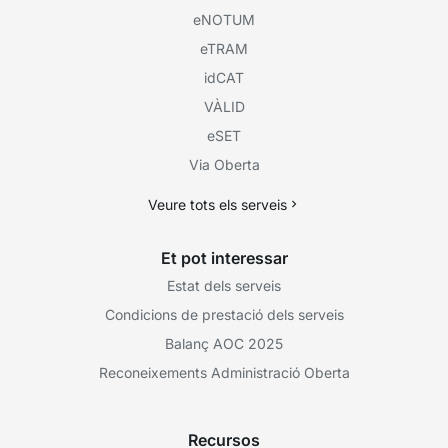
eNOTUM
eTRAM
idCAT
VÀLID
eSET
Via Oberta
Veure tots els serveis
Et pot interessar
Estat dels serveis
Condicions de prestació dels serveis
Balanç AOC 2025
Reconeixements Administració Oberta
Recursos