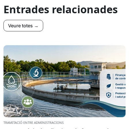
Entrades relacionades
Veure totes →
TRAMITACIÓ ENTRE ADMINISTRACIONS