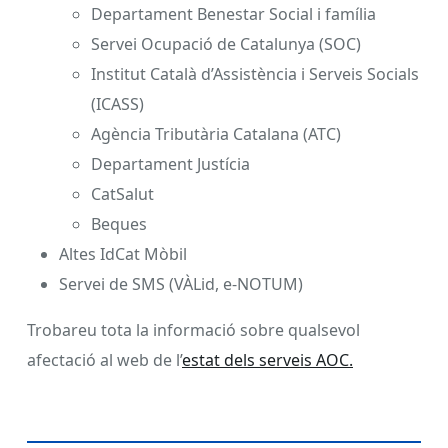
Departament Benestar Social i família
Servei Ocupació de Catalunya (SOC)
Institut Català d’Assistència i Serveis Socials
(ICASS)
Agència Tributària Catalana (ATC)
Departament Justícia
CatSalut
Beques
Altes IdCat Mòbil
Servei de SMS (VÀLid, e-NOTUM)
Trobareu tota la informació sobre qualsevol
afectació al web de l’
estat dels serveis AOC.