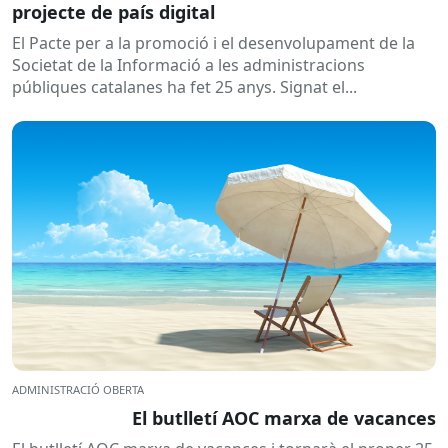
projecte de país digital
El Pacte per a la promoció i el desenvolupament de la
Societat de la Informació a les administracions
públiques catalanes ha fet 25 anys. Signat el...
ADMINISTRACIÓ OBERTA
El butlletí AOC marxa de vacances