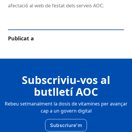
afectació al web de l’estat dels serveis AOC.
Publicat a
Subscriviu-vos al
butlletí AOC
Rebeu setmanalment la dosis de vitamines per avançar
cap a un govern digital
Subscriure'm