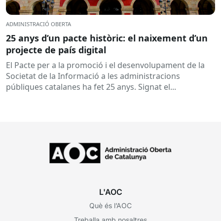
ADMINISTRACIÓ OBERTA
25 anys d’un pacte històric: el naixement d’un
projecte de país digital
El Pacte per a la promoció i el desenvolupament de la
Societat de la Informació a les administracions
públiques catalanes ha fet 25 anys. Signat el...
L'AOC
Què és l’AOC
Treballa amb nosaltres