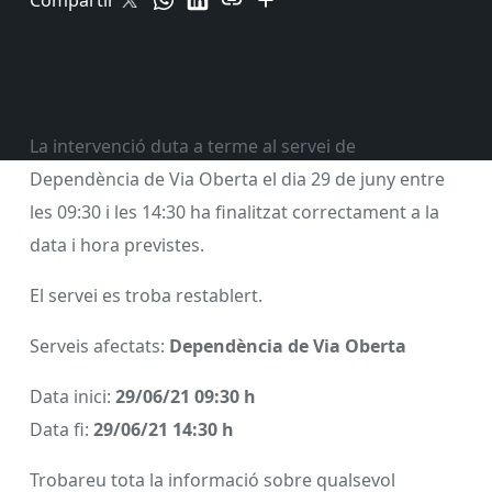
Compartir
La intervenció duta a terme al servei de
Dependència de Via Oberta el dia 29 de juny entre
les 09:30 i les 14:30 ha finalitzat correctament a la
data i hora previstes.
El servei es troba restablert.
Serveis afectats:
Dependència de Via Oberta
Data inici:
29/06/21 09:30 h
Data fi:
29/06/21 14:30 h
Trobareu tota la informació sobre qualsevol