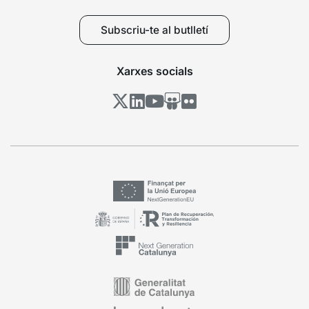
Subscriu-te al butlletí
Xarxes socials