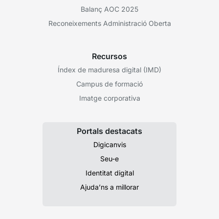
Balanç AOC 2025
Reconeixements Administració Oberta
Recursos
Índex de maduresa digital (IMD)
Campus de formació
Imatge corporativa
Portals destacats
Digicanvis
Seu-e
Identitat digital
Ajuda’ns a millorar