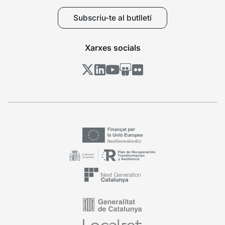
Subscriu-te al butlletí
Xarxes socials