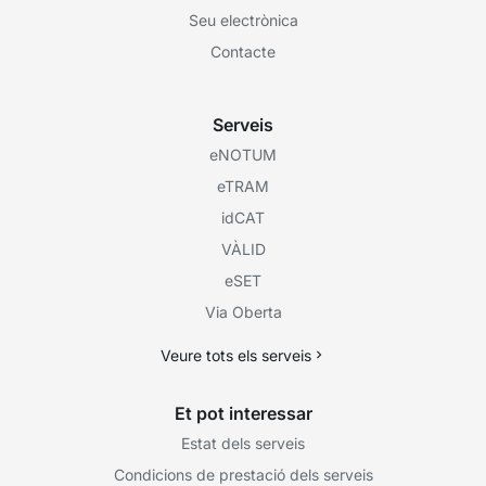
Seu electrònica
Contacte
Serveis
eNOTUM
eTRAM
idCAT
VÀLID
eSET
Via Oberta
Veure tots els serveis
Et pot interessar
Estat dels serveis
Condicions de prestació dels serveis