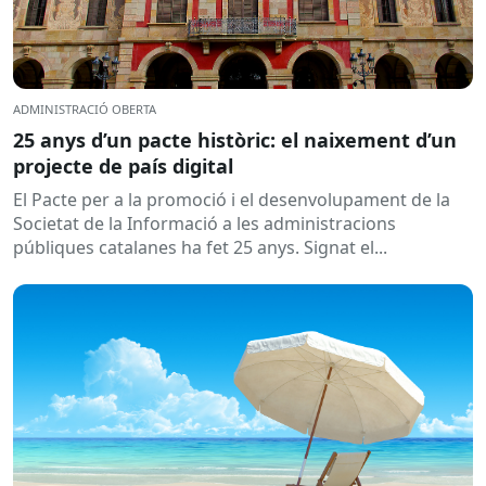
ADMINISTRACIÓ OBERTA
25 anys d’un pacte històric: el naixement d’un
projecte de país digital
El Pacte per a la promoció i el desenvolupament de la
Societat de la Informació a les administracions
públiques catalanes ha fet 25 anys. Signat el...