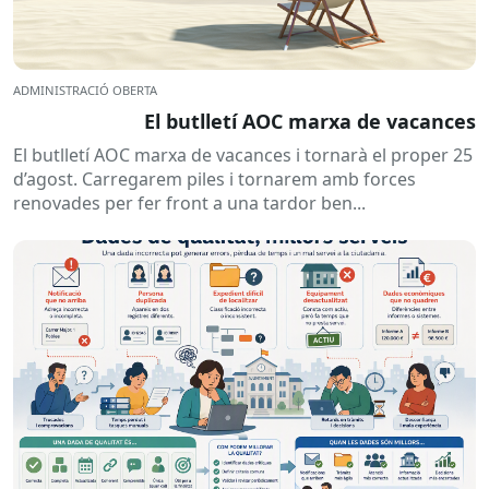
ADMINISTRACIÓ OBERTA
El butlletí AOC marxa de vacances
El butlletí AOC marxa de vacances i tornarà el proper 25
d’agost. Carregarem piles i tornarem amb forces
renovades per fer front a una tardor ben...