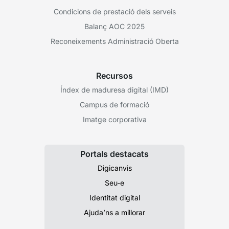
Condicions de prestació dels serveis
Balanç AOC 2025
Reconeixements Administració Oberta
Recursos
Índex de maduresa digital (IMD)
Campus de formació
Imatge corporativa
Portals destacats
Digicanvis
Seu-e
Identitat digital
Ajuda’ns a millorar