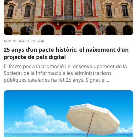
ADMINISTRACIÓ OBERTA
25 anys d’un pacte històric: el naixement d’un
projecte de país digital
El Pacte per a la promoció i el desenvolupament de la
Societat de la Informació a les administracions
públiques catalanes ha fet 25 anys. Signat el...