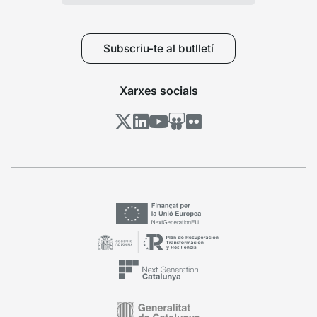
Subscriu-te al butlletí
Xarxes socials