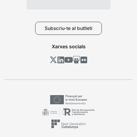
Subscriu-te al butlletí
Xarxes socials