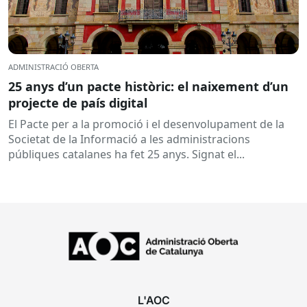
ADMINISTRACIÓ OBERTA
25 anys d’un pacte històric: el naixement d’un
projecte de país digital
El Pacte per a la promoció i el desenvolupament de la
Societat de la Informació a les administracions
públiques catalanes ha fet 25 anys. Signat el...
L'AOC