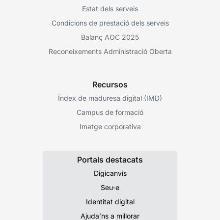
Estat dels serveis
Condicions de prestació dels serveis
Balanç AOC 2025
Reconeixements Administració Oberta
Recursos
Índex de maduresa digital (IMD)
Campus de formació
Imatge corporativa
Portals destacats
Digicanvis
Seu-e
Identitat digital
Ajuda’ns a millorar