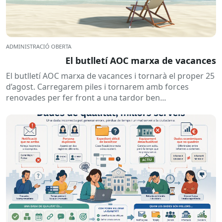
ADMINISTRACIÓ OBERTA
El butlletí AOC marxa de vacances
El butlletí AOC marxa de vacances i tornarà el proper 25
d’agost. Carregarem piles i tornarem amb forces
renovades per fer front a una tardor ben...