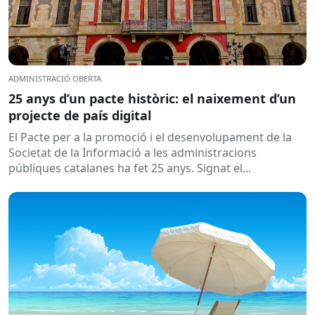
ADMINISTRACIÓ OBERTA
25 anys d’un pacte històric: el naixement d’un
projecte de país digital
El Pacte per a la promoció i el desenvolupament de la
Societat de la Informació a les administracions
públiques catalanes ha fet 25 anys. Signat el...