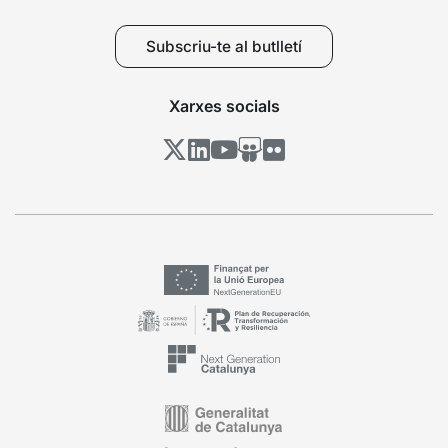
Subscriu-te al butlletí
Xarxes socials