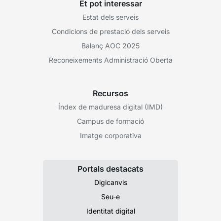
Et pot interessar
Estat dels serveis
Condicions de prestació dels serveis
Balanç AOC 2025
Reconeixements Administració Oberta
Recursos
Índex de maduresa digital (IMD)
Campus de formació
Imatge corporativa
Portals destacats
Digicanvis
Seu-e
Identitat digital