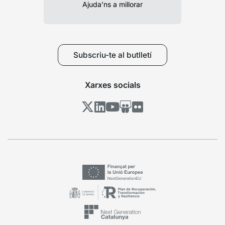
Ajuda’ns a millorar
Subscriu-te al butlletí
Xarxes socials