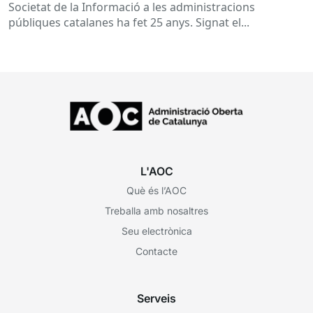
Societat de la Informació a les administracions
públiques catalanes ha fet 25 anys. Signat el...
L'AOC
Què és l’AOC
Treballa amb nosaltres
Seu electrònica
Contacte
Serveis