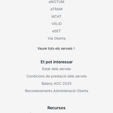
eNOTUM
eTRAM
idCAT
VÀLID
eSET
Via Oberta
Veure tots els serveis
Et pot interessar
Estat dels serveis
Condicions de prestació dels serveis
Balanç AOC 2025
Reconeixements Administració Oberta
Recursos