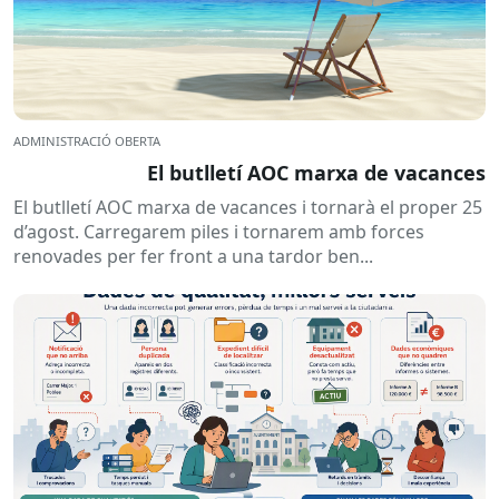
ADMINISTRACIÓ OBERTA
El butlletí AOC marxa de vacances
El butlletí AOC marxa de vacances i tornarà el proper 25
d’agost. Carregarem piles i tornarem amb forces
renovades per fer front a una tardor ben...