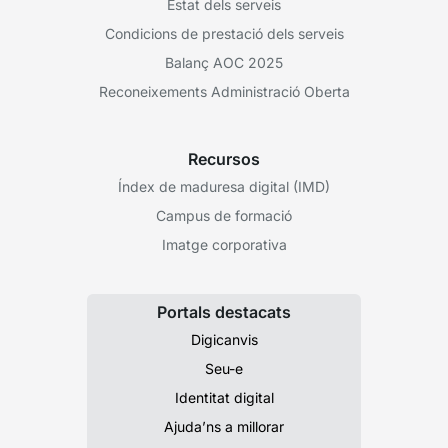
Estat dels serveis
Condicions de prestació dels serveis
Balanç AOC 2025
Reconeixements Administració Oberta
Recursos
Índex de maduresa digital (IMD)
Campus de formació
Imatge corporativa
Portals destacats
Digicanvis
Seu-e
Identitat digital
Ajuda’ns a millorar