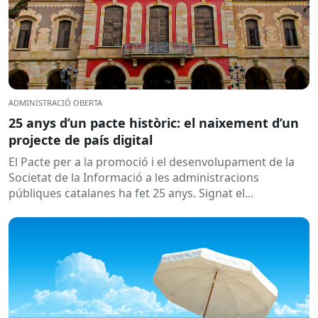
ADMINISTRACIÓ OBERTA
25 anys d’un pacte històric: el naixement d’un
projecte de país digital
El Pacte per a la promoció i el desenvolupament de la
Societat de la Informació a les administracions
públiques catalanes ha fet 25 anys. Signat el...