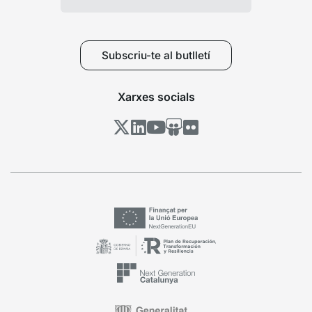
Subscriu-te al butlletí
Xarxes socials