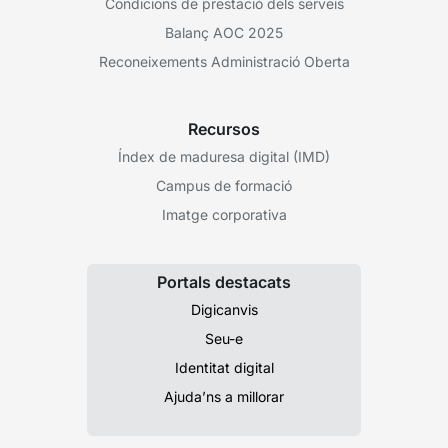
Condicions de prestació dels serveis
Balanç AOC 2025
Reconeixements Administració Oberta
Recursos
Índex de maduresa digital (IMD)
Campus de formació
Imatge corporativa
Portals destacats
Digicanvis
Seu-e
Identitat digital
Ajuda’ns a millorar