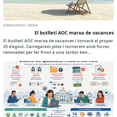
ADMINISTRACIÓ OBERTA
El butlletí AOC marxa de vacances
El butlletí AOC marxa de vacances i tornarà el proper
25 d’agost. Carregarem piles i tornarem amb forces
renovades per fer front a una tardor ben...