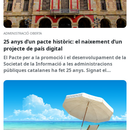
ADMINISTRACIÓ OBERTA
25 anys d’un pacte històric: el naixement d’un
projecte de país digital
El Pacte per a la promoció i el desenvolupament de la
Societat de la Informació a les administracions
públiques catalanes ha fet 25 anys. Signat el...