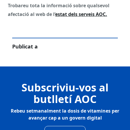
Trobareu tota la informació sobre qualsevol
afectació al web de l’
estat dels serveis AOC.
Publicat a
Subscriviu-vos al
butlletí AOC
Rebeu setmanalment la dosis de vitamines per
avançar cap a un govern digital