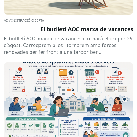
ADMINISTRACIÓ OBERTA
El butlletí AOC marxa de vacances
El butlletí AOC marxa de vacances i tornarà el proper 25
d’agost. Carregarem piles i tornarem amb forces
renovades per fer front a una tardor ben...