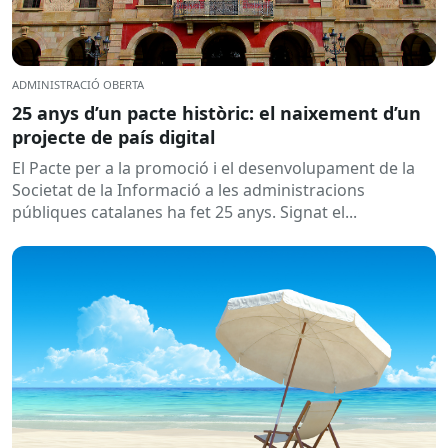
ADMINISTRACIÓ OBERTA
25 anys d’un pacte històric: el naixement d’un
projecte de país digital
El Pacte per a la promoció i el desenvolupament de la
Societat de la Informació a les administracions
públiques catalanes ha fet 25 anys. Signat el...