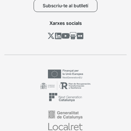
Subscriu-te al butlletí
Xarxes socials