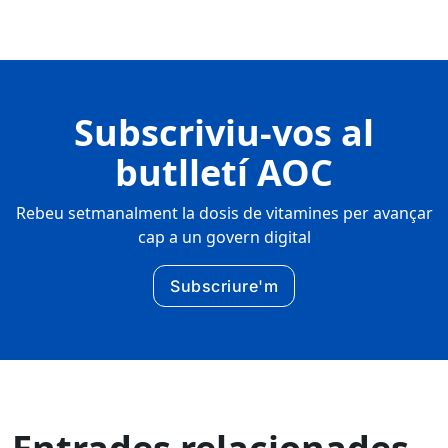
Subscriviu-vos al
butlletí AOC
Rebeu setmanalment la dosis de vitamines per avançar
cap a un govern digital
Subscriure'm