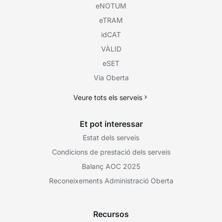
eNOTUM
eTRAM
idCAT
VÀLID
eSET
Via Oberta
Veure tots els serveis
Et pot interessar
Estat dels serveis
Condicions de prestació dels serveis
Balanç AOC 2025
Reconeixements Administració Oberta
Recursos