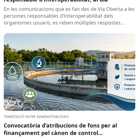
En les comunicacions que es fan des de Via Oberta a les
persones responsables d’interoperabilitat dels
organismes usuaris, es reben múltiples respostes
automàtiques indicant que la...
TRAMITACIÓ ENTRE ADMINISTRACIONS
Convocatòria d’atribucions de fons per al
finançament pel cànon de control