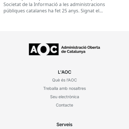
Societat de la Informació a les administracions
públiques catalanes ha fet 25 anys. Signat el...
L'AOC
Què és l’AOC
Treballa amb nosaltres
Seu electrònica
Contacte
Serveis