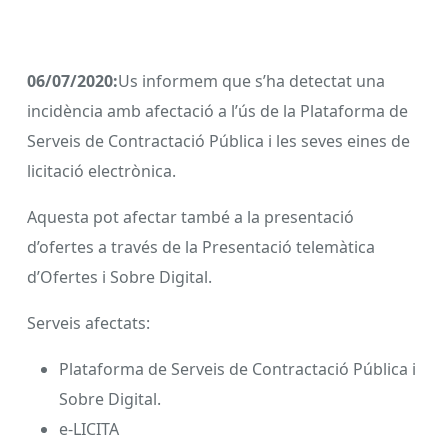
06/07/2020:
Us informem que s’ha detectat una
incidència amb afectació a l’ús de la Plataforma de
Serveis de Contractació Pública i les seves eines de
licitació electrònica.
Aquesta pot afectar també a la presentació
d’ofertes a través de la Presentació telemàtica
d’Ofertes i Sobre Digital.
Serveis afectats:
Plataforma de Serveis de Contractació Pública i
Sobre Digital.
e-LICITA