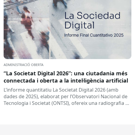
ADMINISTRACIÓ OBERTA
“La Societat Digital 2026”: una ciutadania més
connectada i oberta a la intel·ligència artificial
L’informe quantitatiu La Societat Digital 2026 (amb
dades de 2025), elaborat per l’Observatori Nacional de
Tecnologia i Societat (ONTSI), ofereix una radiografia de
l’estat de la...