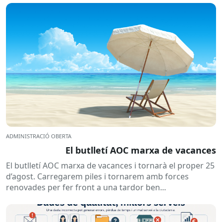
ADMINISTRACIÓ OBERTA
El butlletí AOC marxa de vacances
El butlletí AOC marxa de vacances i tornarà el proper 25
d’agost. Carregarem piles i tornarem amb forces
renovades per fer front a una tardor ben...