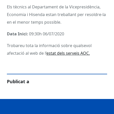
Els tècnics al Departament de la Vicepresidència,
Economia i Hisenda estan treballant per resoldre-la
en el menor temps possible.
Data Inici:
09:30h 06/07/2020
Trobareu tota la informació sobre qualsevol
afectació al web de l’
estat dels serveis AOC.
Publicat a