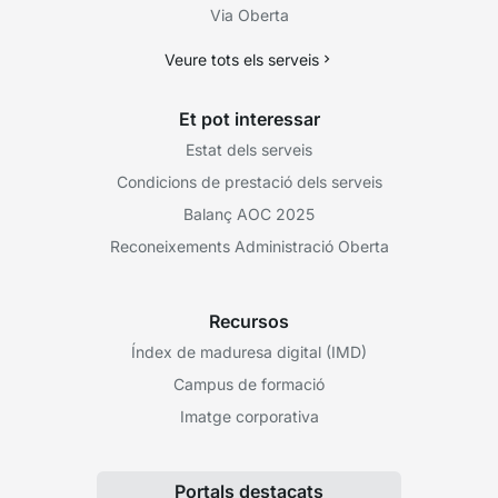
Via Oberta
Veure tots els serveis
Et pot interessar
Estat dels serveis
Condicions de prestació dels serveis
Balanç AOC 2025
Reconeixements Administració Oberta
Recursos
Índex de maduresa digital (IMD)
Campus de formació
Imatge corporativa
Portals destacats