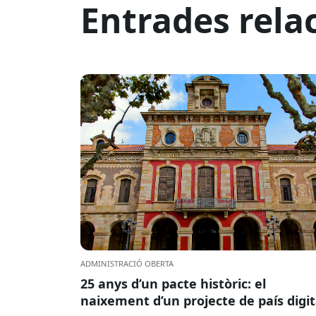
Entrades rela
ADMINISTRACIÓ OBERTA
25 anys d’un pacte històric: el
naixement d’un projecte de país digit