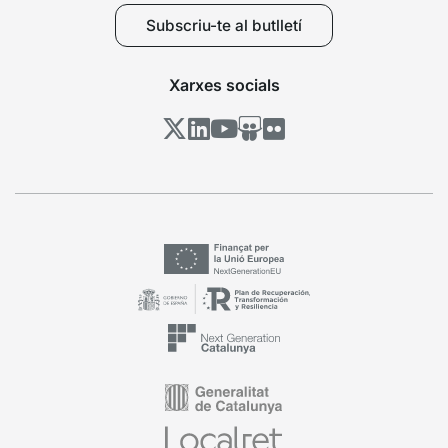
Subscriu-te al butlletí
Xarxes socials