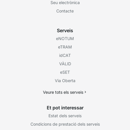
Seu electrònica
Contacte
Serveis
eNOTUM
eTRAM
idCAT
VÀLID
eSET
Via Oberta
Veure tots els serveis
Et pot interessar
Estat dels serveis
Condicions de prestació dels serveis