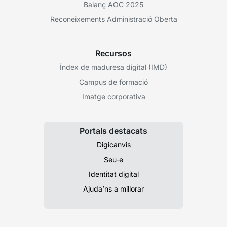
Balanç AOC 2025
Reconeixements Administració Oberta
Recursos
Índex de maduresa digital (IMD)
Campus de formació
Imatge corporativa
Portals destacats
Digicanvis
Seu-e
Identitat digital
Ajuda’ns a millorar