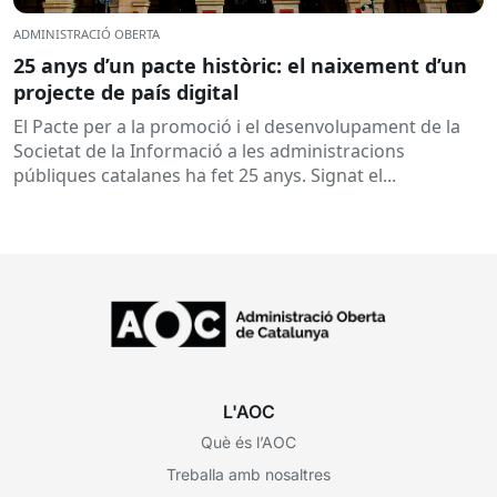
ADMINISTRACIÓ OBERTA
25 anys d’un pacte històric: el naixement d’un
projecte de país digital
El Pacte per a la promoció i el desenvolupament de la
Societat de la Informació a les administracions
públiques catalanes ha fet 25 anys. Signat el...
L'AOC
Què és l’AOC
Treballa amb nosaltres