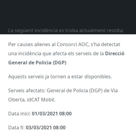
La següent incidència es troba actualment resolta:
Per causes alienes al Consorci AOC, s’ha detectat
una incidència que afecta els serveis de la
Direcció
General de Policia (DGP)
Aquests serveis ja tornen a estar disponibles.
Serveis afectats: General de Policia (DGP) de Via
Oberta, idCAT Mobil.
Data inici:
01/03/2021 08:00
Data fi:
03/03/2021 08:00