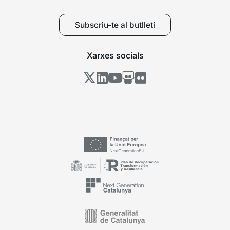
Subscriu-te al butlletí
Xarxes socials