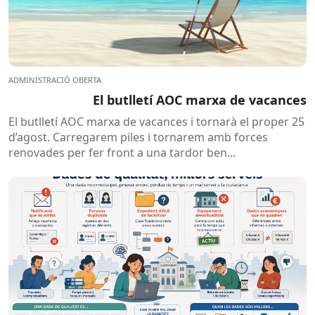
ADMINISTRACIÓ OBERTA
El butlletí AOC marxa de vacances
El butlletí AOC marxa de vacances i tornarà el proper 25
d’agost. Carregarem piles i tornarem amb forces
renovades per fer front a una tardor ben...