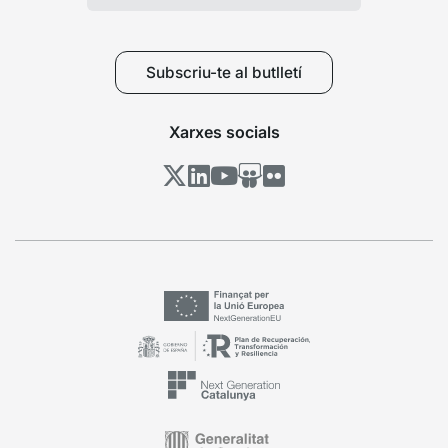
Subscriu-te al butlletí
Xarxes socials