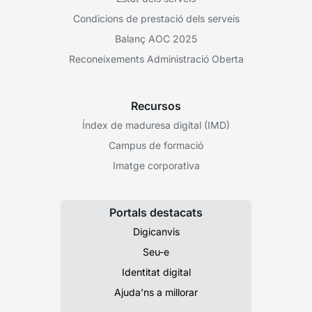
Condicions de prestació dels serveis
Balanç AOC 2025
Reconeixements Administració Oberta
Recursos
Índex de maduresa digital (IMD)
Campus de formació
Imatge corporativa
Portals destacats
Digicanvis
Seu-e
Identitat digital
Ajuda’ns a millorar