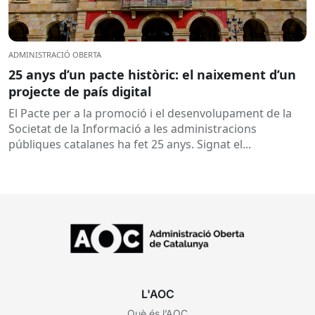
ADMINISTRACIÓ OBERTA
25 anys d’un pacte històric: el naixement d’un
projecte de país digital
El Pacte per a la promoció i el desenvolupament de la
Societat de la Informació a les administracions
públiques catalanes ha fet 25 anys. Signat el...
L'AOC
Què és l’AOC