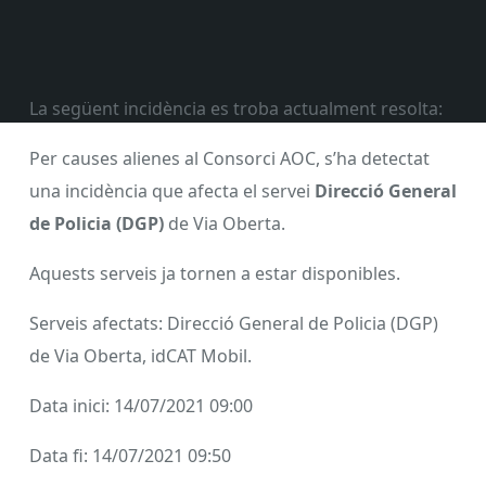
La següent incidència es troba actualment resolta:
Per causes alienes al Consorci AOC, s’ha detectat
una incidència que afecta el servei
Direcció General
de Policia (DGP)
de Via Oberta.
Aquests serveis ja tornen a estar disponibles.
Serveis afectats: Direcció General de Policia (DGP)
de Via Oberta, idCAT Mobil.
Data inici: 14/07/2021 09:00
Data fi: 14/07/2021 09:50