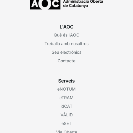
L'AOC
Què és l’AOC
Treballa amb nosaltres
Seu electrònica
Contacte
Serveis
eNOTUM
eTRAM
idCAT
VÀLID
eSET
Via Oberta