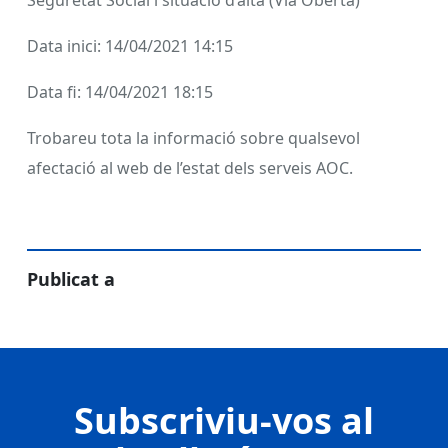
Seguretat Social i situació d’alta (Via Oberta)
Data inici: 14/04/2021 14:15
Data fi: 14/04/2021 18:15
Trobareu tota la informació sobre qualsevol
afectació al web de l’estat dels serveis AOC.
Publicat a
Subscriviu-vos al