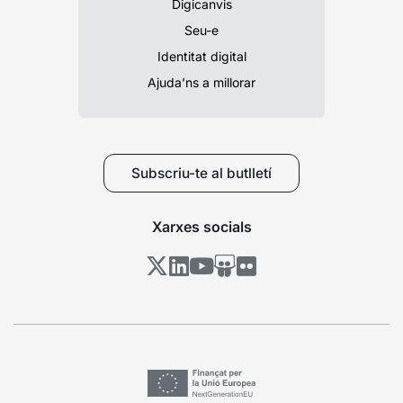
Digicanvis
Seu-e
Identitat digital
Ajuda’ns a millorar
Subscriu-te al butlletí
Xarxes socials