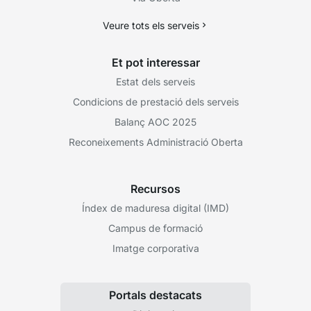
Veure tots els serveis
Et pot interessar
Estat dels serveis
Condicions de prestació dels serveis
Balanç AOC 2025
Reconeixements Administració Oberta
Recursos
Índex de maduresa digital (IMD)
Campus de formació
Imatge corporativa
Portals destacats