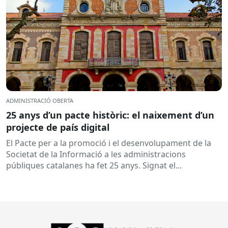
ADMINISTRACIÓ OBERTA
25 anys d’un pacte històric: el naixement d’un
projecte de país digital
El Pacte per a la promoció i el desenvolupament de la
Societat de la Informació a les administracions
públiques catalanes ha fet 25 anys. Signat el...