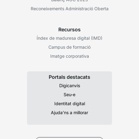
Reconeixements Administració Oberta
Recursos
Índex de maduresa digital (IMD)
Campus de formació
Imatge corporativa
Portals destacats
Digicanvis
Seu-e
Identitat digital
Ajuda’ns a millorar