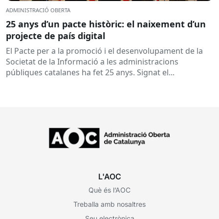
ADMINISTRACIÓ OBERTA
25 anys d’un pacte històric: el naixement d’un
projecte de país digital
El Pacte per a la promoció i el desenvolupament de la
Societat de la Informació a les administracions
públiques catalanes ha fet 25 anys. Signat el...
L'AOC
Què és l’AOC
Treballa amb nosaltres
Seu electrònica