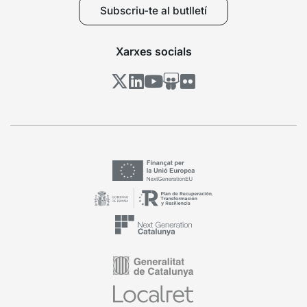
Subscriu-te al butlletí
Xarxes socials