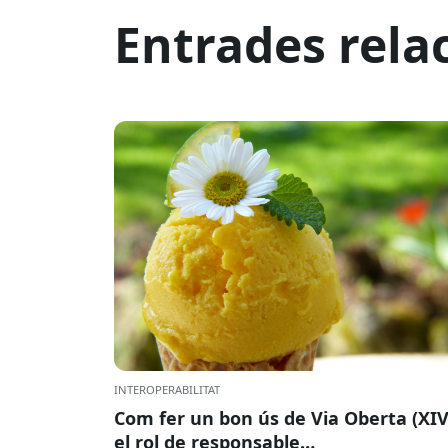
Entrades rela
INTEROPERABILITAT
Com fer un bon ús de Via Oberta (XIV
el rol de responsable