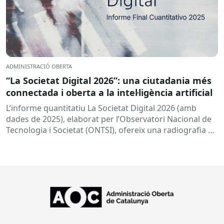
ADMINISTRACIÓ OBERTA
“La Societat Digital 2026”: una ciutadania més
connectada i oberta a la intel·ligència artificial
L’informe quantitatiu La Societat Digital 2026 (amb
dades de 2025), elaborat per l’Observatori Nacional de
Tecnologia i Societat (ONTSI), ofereix una radiografia de
l’estat de la...