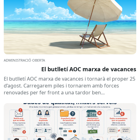
ADMINISTRACIÓ OBERTA
El butlletí AOC marxa de vacances
El butlletí AOC marxa de vacances i tornarà el proper 25
d’agost. Carregarem piles i tornarem amb forces
renovades per fer front a una tardor ben...