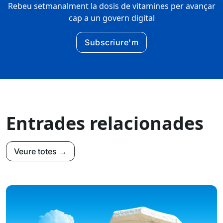
Rebeu setmanalment la dosis de vitamines per avançar
cap a un govern digital
Subscriure'm
Entrades relacionades
Veure totes →