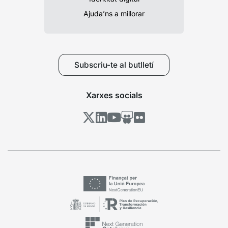
Ajuda’ns a millorar
Subscriu-te al butlletí
Xarxes socials