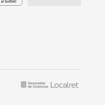
al butlletí