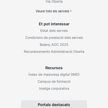
Via Oberta
Veure tots els serveis
Et pot interessar
Estat dels serveis
Condicions de prestació dels serveis
Balanç AOC 2025
Reconeixements Administració Oberta
Recursos
Índex de maduresa digital (IMD)
Campus de formació
Imatge corporativa
Portals destacats