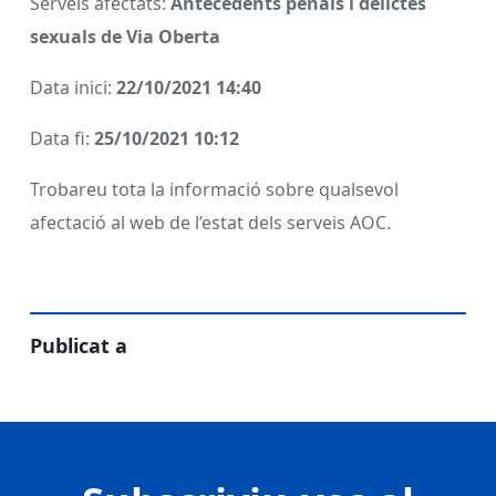
Serveis afectats:
Antecedents penals i delictes
sexuals de Via Oberta
Data inici:
22/10/2021 14:40
Data fi:
25/10/2021 10:12
Trobareu tota la informació sobre qualsevol
afectació al web de l’estat dels serveis AOC.
Publicat a