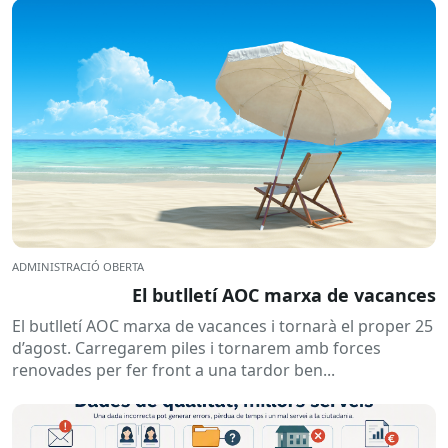
ADMINISTRACIÓ OBERTA
El butlletí AOC marxa de vacances
El butlletí AOC marxa de vacances i tornarà el proper 25
d’agost. Carregarem piles i tornarem amb forces
renovades per fer front a una tardor ben...