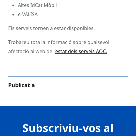
Altes IdCat Mòbil
e-VALISA
Els serveis tornen a estar disponibles.
Trobareu tota la informació sobre qualsevol
afectació al web de l’
estat dels serveis AOC.
Publicat a
Subscriviu-vos al