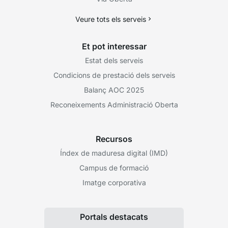
Veure tots els serveis
Et pot interessar
Estat dels serveis
Condicions de prestació dels serveis
Balanç AOC 2025
Reconeixements Administració Oberta
Recursos
Índex de maduresa digital (IMD)
Campus de formació
Imatge corporativa
Portals destacats