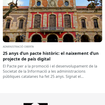
ADMINISTRACIÓ OBERTA
25 anys d’un pacte històric: el naixement d’un
projecte de país digital
El Pacte per a la promoció i el desenvolupament de la
Societat de la Informació a les administracions
públiques catalanes ha fet 25 anys. Signat el...