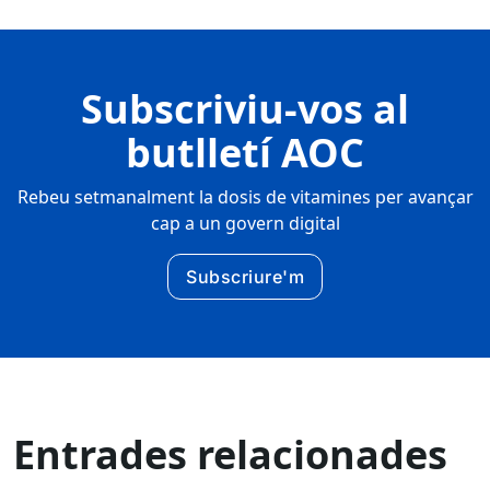
Subscriviu-vos al
butlletí AOC
Rebeu setmanalment la dosis de vitamines per avançar
cap a un govern digital
Subscriure'm
Entrades relacionades