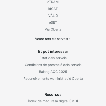
eTRAM
idCAT
VÀLID
eSET
Via Oberta
Veure tots els serveis
Et pot interessar
Estat dels serveis
Condicions de prestació dels serveis
Balanç AOC 2025
Reconeixements Administració Oberta
Recursos
Índex de maduresa digital (IMD)