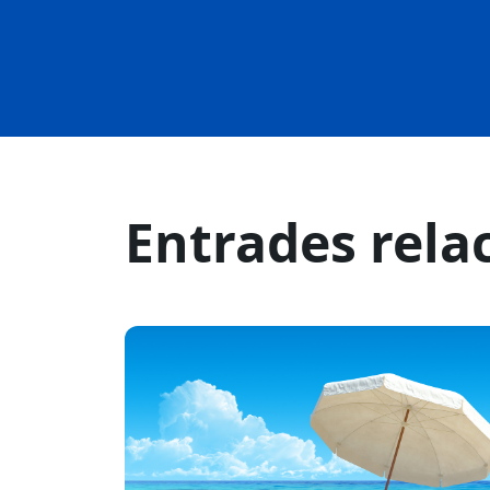
Entrades rela