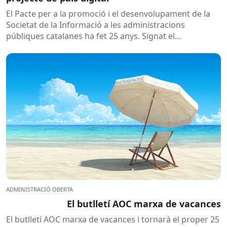
El Pacte per a la promoció i el desenvolupament de la
Societat de la Informació a les administracions
públiques catalanes ha fet 25 anys. Signat el...
ADMINISTRACIÓ OBERTA
El butlletí AOC marxa de vacances
El butlletí AOC marxa de vacances i tornarà el proper 25