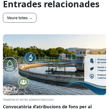
Entrades relacionades
Veure totes →
TRAMITACIÓ ENTRE ADMINISTRACIONS
Convocatòria d’atribucions de fons per al