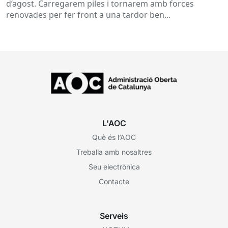
d’agost. Carregarem piles i tornarem amb forces
renovades per fer front a una tardor ben...
L'AOC
Què és l’AOC
Treballa amb nosaltres
Seu electrònica
Contacte
Serveis