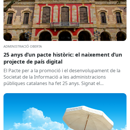
ADMINISTRACIÓ OBERTA
25 anys d’un pacte històric: el naixement d’un
projecte de país digital
El Pacte per a la promoció i el desenvolupament de la
Societat de la Informació a les administracions
públiques catalanes ha fet 25 anys. Signat el...