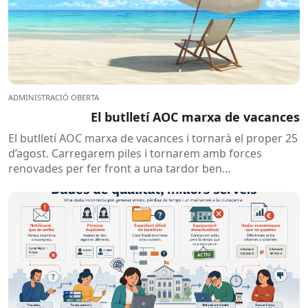
ADMINISTRACIÓ OBERTA
El butlletí AOC marxa de vacances
El butlletí AOC marxa de vacances i tornarà el proper 25
d’agost. Carregarem piles i tornarem amb forces
renovades per fer front a una tardor ben...