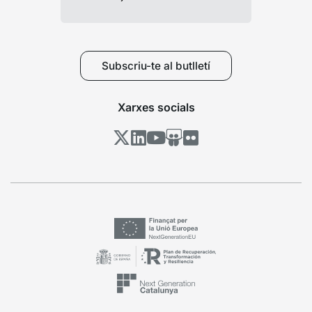
Subscriu-te al butlletí
Xarxes socials