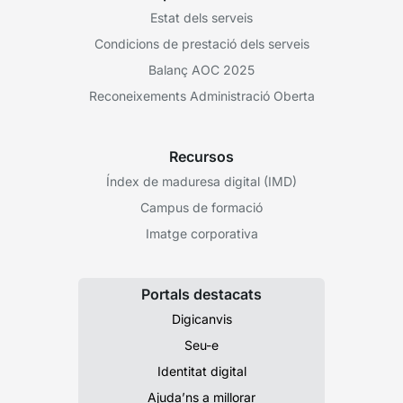
Estat dels serveis
Condicions de prestació dels serveis
Balanç AOC 2025
Reconeixements Administració Oberta
Recursos
Índex de maduresa digital (IMD)
Campus de formació
Imatge corporativa
Portals destacats
Digicanvis
Seu-e
Identitat digital
Ajuda’ns a millorar