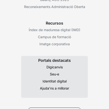
Reconeixements Administració Oberta
Recursos
Índex de maduresa digital (IMD)
Campus de formació
Imatge corporativa
Portals destacats
Digicanvis
Seu-e
Identitat digital
Ajuda’ns a millorar