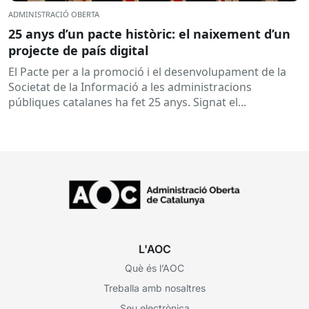
ADMINISTRACIÓ OBERTA
25 anys d’un pacte històric: el naixement d’un
projecte de país digital
El Pacte per a la promoció i el desenvolupament de la
Societat de la Informació a les administracions
públiques catalanes ha fet 25 anys. Signat el...
L'AOC
Què és l’AOC
Treballa amb nosaltres
Seu electrònica