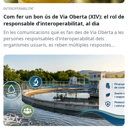
INTEROPERABILITAT
Com fer un bon ús de Via Oberta (XIV): el rol de
responsable d’interoperabilitat, al dia
En les comunicacions que es fan des de Via Oberta a les
persones responsables d’interoperabilitat dels
organismes usuaris, es reben múltiples respostes
automàtiques indicant que la...