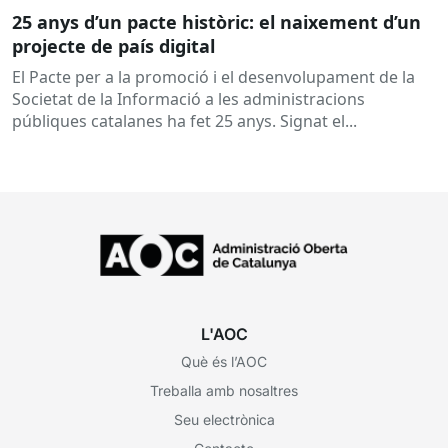
25 anys d’un pacte històric: el naixement d’un
projecte de país digital
El Pacte per a la promoció i el desenvolupament de la
Societat de la Informació a les administracions
públiques catalanes ha fet 25 anys. Signat el...
L'AOC
Què és l’AOC
Treballa amb nosaltres
Seu electrònica