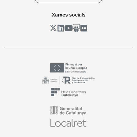
Xarxes socials