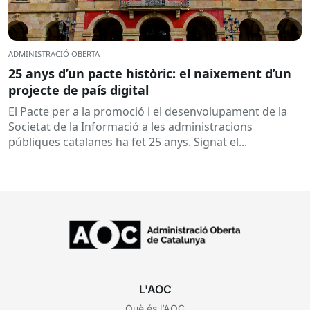
ADMINISTRACIÓ OBERTA
25 anys d’un pacte històric: el naixement d’un
projecte de país digital
El Pacte per a la promoció i el desenvolupament de la
Societat de la Informació a les administracions
públiques catalanes ha fet 25 anys. Signat el...
L'AOC
Què és l’AOC