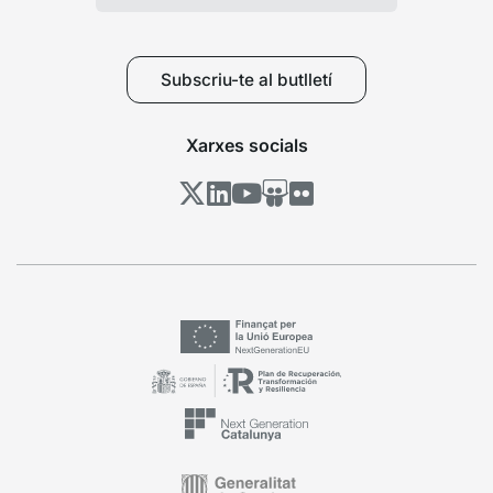
Subscriu-te al butlletí
Xarxes socials