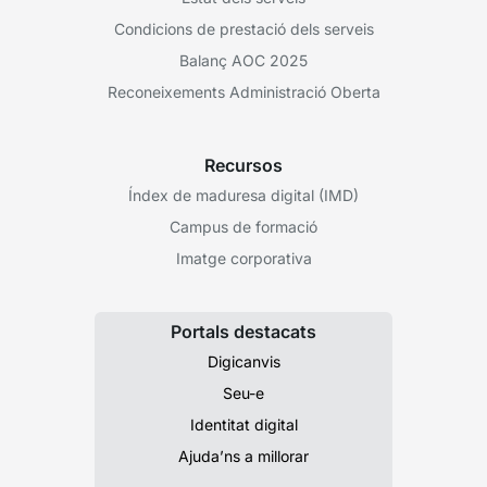
Condicions de prestació dels serveis
Balanç AOC 2025
Reconeixements Administració Oberta
Recursos
Índex de maduresa digital (IMD)
Campus de formació
Imatge corporativa
Portals destacats
Digicanvis
Seu-e
Identitat digital
Ajuda’ns a millorar