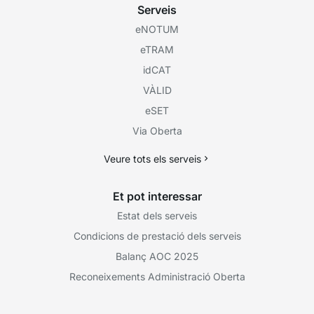
Serveis
eNOTUM
eTRAM
idCAT
VÀLID
eSET
Via Oberta
Veure tots els serveis
Et pot interessar
Estat dels serveis
Condicions de prestació dels serveis
Balanç AOC 2025
Reconeixements Administració Oberta