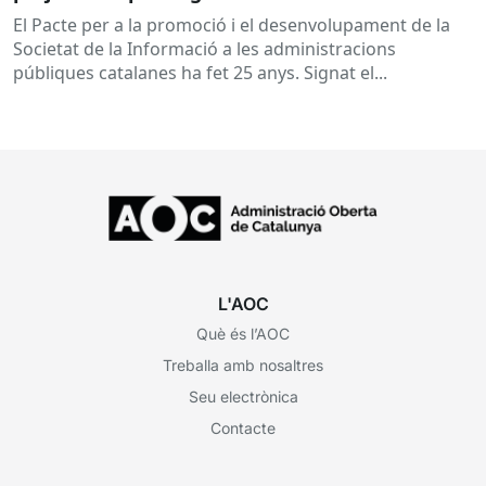
El Pacte per a la promoció i el desenvolupament de la
Societat de la Informació a les administracions
públiques catalanes ha fet 25 anys. Signat el...
L'AOC
Què és l’AOC
Treballa amb nosaltres
Seu electrònica
Contacte