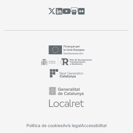
Política de cookies
Avís legal
Accessibilitat