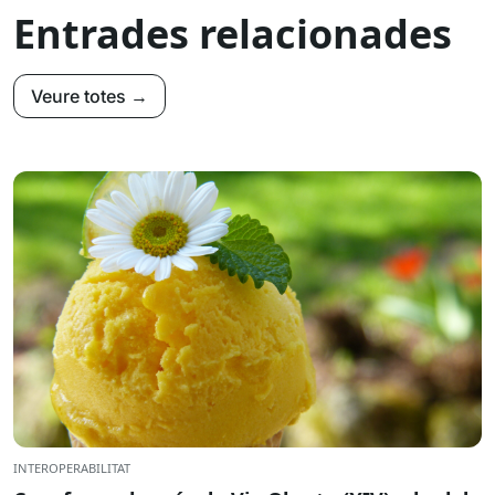
Entrades relacionades
Veure totes →
INTEROPERABILITAT