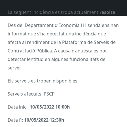
La següent incidència es troba actualment
resolta
:
Des del Departament d’Economia i Hisenda ens han
informat que s’ha detectat una incidència que
afecta al rendiment de la Plataforma de Serveis de
Contractació Pública. A causa d’aquesta es pot
detectar lentitud en algunes funcionalitats del
servei.
Els serveis es troben disponibles.
Serveis afectats: PSCP
Data inici:
10/05/2022 10:00h
Data fi:
10/05/2022 12:30h