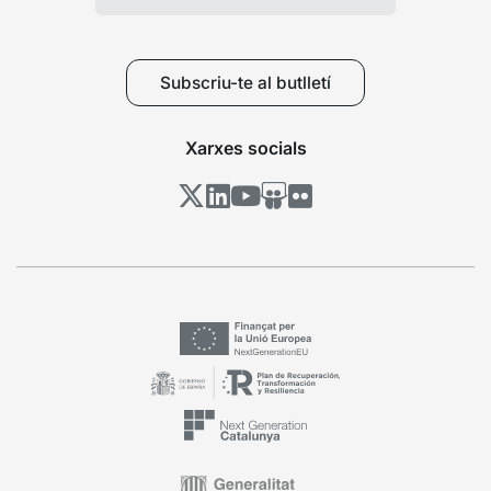
Subscriu-te al butlletí
Xarxes socials