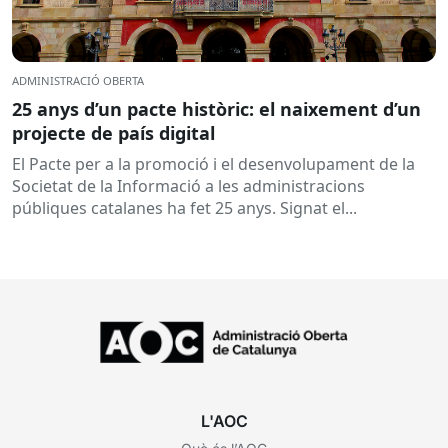
ADMINISTRACIÓ OBERTA
25 anys d’un pacte històric: el naixement d’un
projecte de país digital
El Pacte per a la promoció i el desenvolupament de la
Societat de la Informació a les administracions
públiques catalanes ha fet 25 anys. Signat el...
L'AOC