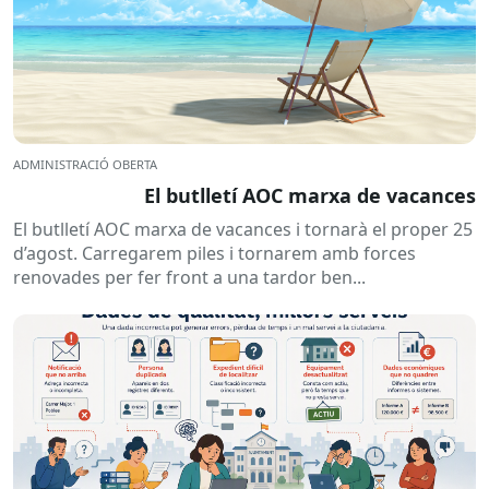
ADMINISTRACIÓ OBERTA
El butlletí AOC marxa de vacances
El butlletí AOC marxa de vacances i tornarà el proper 25
d’agost. Carregarem piles i tornarem amb forces
renovades per fer front a una tardor ben...