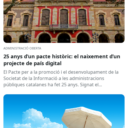
ADMINISTRACIÓ OBERTA
25 anys d’un pacte històric: el naixement d’un
projecte de país digital
El Pacte per a la promoció i el desenvolupament de la
Societat de la Informació a les administracions
públiques catalanes ha fet 25 anys. Signat el...