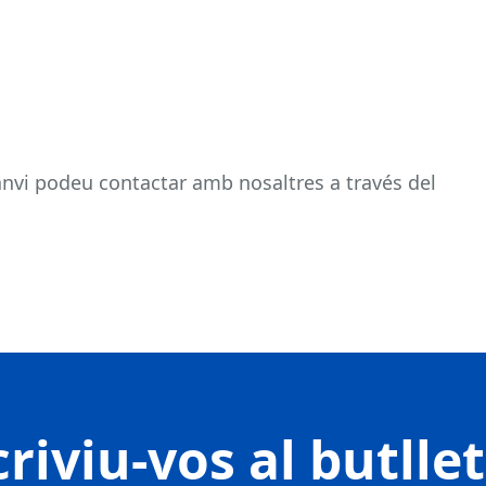
nvi podeu contactar amb nosaltres a través del
riviu-vos al butlle