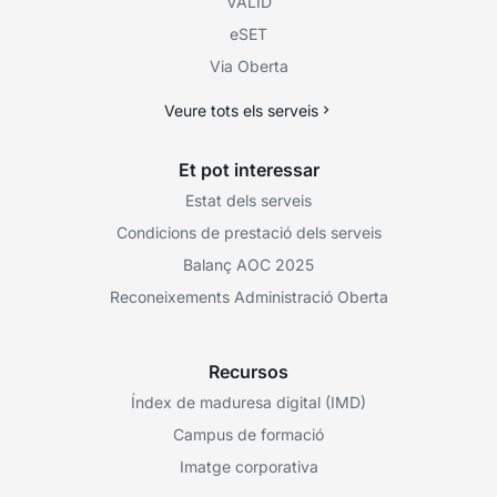
VÀLID
eSET
Via Oberta
Veure tots els serveis
Et pot interessar
Estat dels serveis
Condicions de prestació dels serveis
Balanç AOC 2025
Reconeixements Administració Oberta
Recursos
Índex de maduresa digital (IMD)
Campus de formació
Imatge corporativa