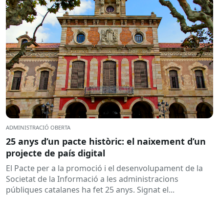
ADMINISTRACIÓ OBERTA
25 anys d’un pacte històric: el naixement d’un
projecte de país digital
El Pacte per a la promoció i el desenvolupament de la
Societat de la Informació a les administracions
públiques catalanes ha fet 25 anys. Signat el...