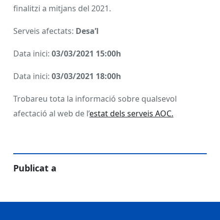
finalitzi a mitjans del 2021.
Serveis afectats:
Desa’l
Data inici:
03
/03/2021 15:00h
Data inici:
03
/03/2021 18:00h
Trobareu tota la informació sobre qualsevol
afectació al web de l’
estat dels serveis AOC.
Publicat a