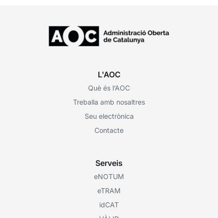
L'AOC
Què és l’AOC
Treballa amb nosaltres
Seu electrònica
Contacte
Serveis
eNOTUM
eTRAM
idCAT