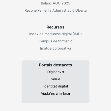
Balanç AOC 2025
Reconeixements Administració Oberta
Recursos
Índex de maduresa digital (IMD)
Campus de formació
Imatge corporativa
Portals destacats
Digicanvis
Seu-e
Identitat digital
Ajuda’ns a millorar