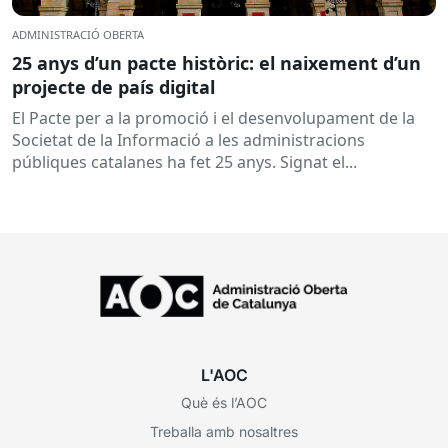
ADMINISTRACIÓ OBERTA
25 anys d’un pacte històric: el naixement d’un
projecte de país digital
El Pacte per a la promoció i el desenvolupament de la
Societat de la Informació a les administracions
públiques catalanes ha fet 25 anys. Signat el...
L'AOC
Què és l’AOC
Treballa amb nosaltres