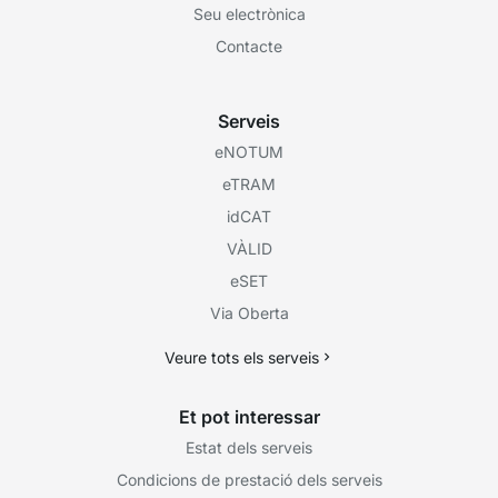
Seu electrònica
Contacte
Serveis
eNOTUM
eTRAM
idCAT
VÀLID
eSET
Via Oberta
Veure tots els serveis
Et pot interessar
Estat dels serveis
Condicions de prestació dels serveis