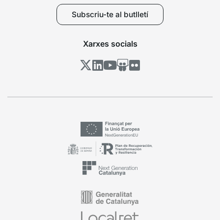
Subscriu-te al butlletí
Xarxes socials